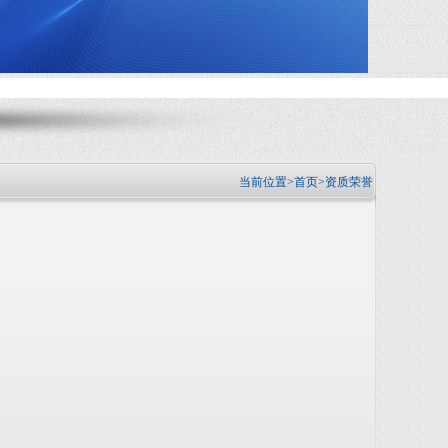
当前位置>
首页
>资质荣誉