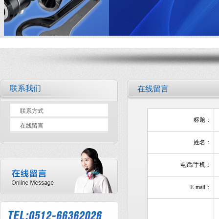
联系我们
在线留言
联系方式
标题：
在线留言
姓名：
电话/手机：
E-mail：