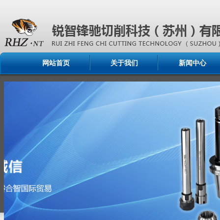
网站首页
关于我们
新闻中心