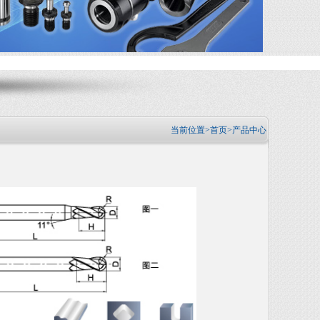
当前位置>
首页
>产品中心