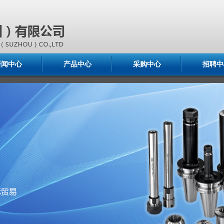
新闻中心
产品中心
采购中心
招聘中