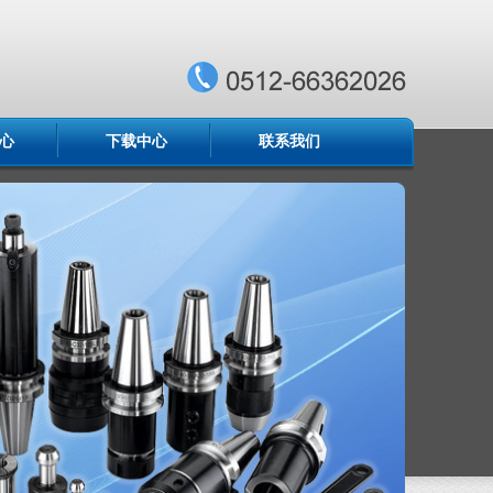
心
下载中心
联系我们