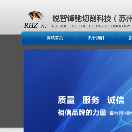
网站首页
关于我们