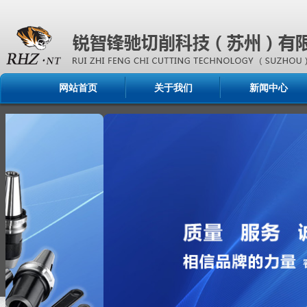
网站首页
关于我们
新闻中心